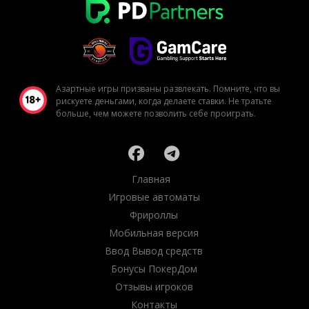
Азартные игры призваны развлекать. Помните, что вы
рискуете деньгами, когда делаете ставки. Не тратьте
больше, чем можете позволить себе проиграть.
Главная
Игровые автоматы
Фрироллы
Мобильная версия
Ввод Вывод средств
Бонусы ПокерДом
Отзывы игроков
Контакты