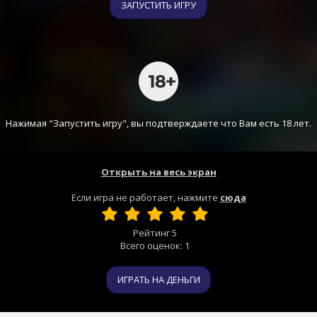
ЗАПУСТИТЬ ИГРУ
Нажимая "Запустить игру", вы подтверждаете что Вам есть 18 лет.
Открыть на весь экран
Если игра не работает, нажмите
сюда
Рейтинг
5
Всего оценок:
1
ИГРАТЬ НА ДЕНЬГИ