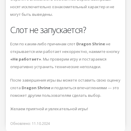
носят исключительно ознакомительный характер и не
могут быть выведены.
Слот не запускается?
Если по каким-либо причинам слот
Dragon Shrine
не
открывается или работает некорректно, нажмите кнопку
«Не работает»
. Мы проверим игру и постараемся
оперативно устранить технические неполадки.
После завершения игры вы можете оставить свою оценку
слота
Dragon Shrine
и поделиться впечатлениями — это
поможет другим пользователям сделать выбор.
Желаем приятной и увлекательной игры!
Обновлено:
11.10.2024