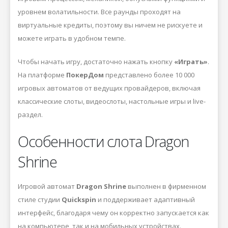
уровнем волатильности. Все раунды проходят на
виртуальные кредиты, поэтому вы ничем не рискуете и
можете играть в удобном темпе.
Чтобы начать игру, достаточно нажать кнопку
«Играть»
.
На платформе
ПокерДом
представлено более 10 000
игровых автоматов от ведущих провайдеров, включая
классические слоты, видеослоты, настольные игры и live-
раздел.
Особенности слота Dragon
Shrine
Игровой автомат
Dragon Shrine
выполнен в фирменном
стиле студии
Quickspin
и поддерживает адаптивный
интерфейс, благодаря чему он корректно запускается как
на компьютере, так и на мобильных устройствах.