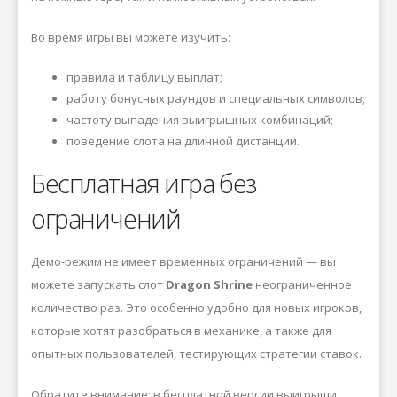
Во время игры вы можете изучить:
правила и таблицу выплат;
работу бонусных раундов и специальных символов;
частоту выпадения выигрышных комбинаций;
поведение слота на длинной дистанции.
Бесплатная игра без
ограничений
Демо-режим не имеет временных ограничений — вы
можете запускать слот
Dragon Shrine
неограниченное
количество раз. Это особенно удобно для новых игроков,
которые хотят разобраться в механике, а также для
опытных пользователей, тестирующих стратегии ставок.
Обратите внимание: в бесплатной версии выигрыши