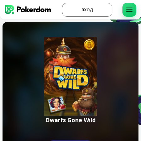
ВХОД
Dwarfs Gone Wild