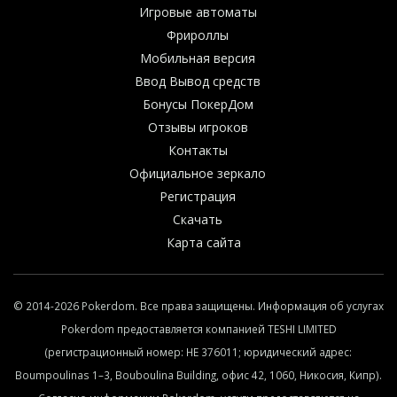
Игровые автоматы
Фрироллы
Мобильная версия
Ввод Вывод средств
Бонусы ПокерДом
Отзывы игроков
Контакты
Официальное зеркало
Регистрация
Скачать
Карта сайта
© 2014-2026 Pokerdom. Все права защищены. Информация об услугах
Pokerdom предоставляется компанией TESHI LIMITED
(регистрационный номер: HE 376011; юридический адрес:
Boumpoulinas 1–3, Bouboulina Building, офис 42, 1060, Никосия, Кипр).