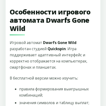
Особенности игрового
автомата Dwarfs Gone
Wild
Игровой автомат
Dwarfs Gone Wild
разработан студией
Quickspin
. Игра
поддерживает адаптивный интерфейс и
корректно отображается на компьютерах,
смартфонах и планшетах.
В бесплатной версии можно изучить:
правила формирования выигрышных
комбинаций;
значения символов и таблицу выплат;