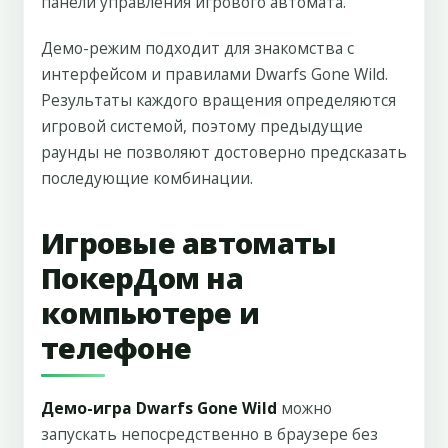
панели управления игрового автомата.
Демо-режим подходит для знакомства с
интерфейсом и правилами Dwarfs Gone Wild.
Результаты каждого вращения определяются
игровой системой, поэтому предыдущие
раунды не позволяют достоверно предсказать
последующие комбинации.
Игровые автоматы
ПокерДом на
компьютере и
телефоне
Демо-игра Dwarfs Gone Wild
можно
запускать непосредственно в браузере без