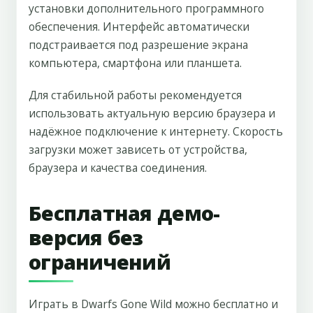
установки дополнительного программного
обеспечения. Интерфейс автоматически
подстраивается под разрешение экрана
компьютера, смартфона или планшета.
Для стабильной работы рекомендуется
использовать актуальную версию браузера и
надёжное подключение к интернету. Скорость
загрузки может зависеть от устройства,
браузера и качества соединения.
Бесплатная демо-
версия без
ограничений
Играть в Dwarfs Gone Wild можно бесплатно и