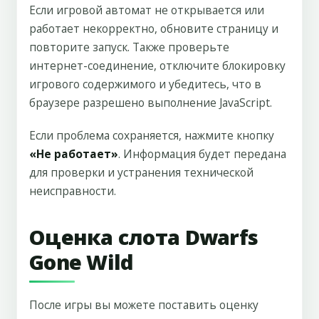
Если игровой автомат не открывается или
работает некорректно, обновите страницу и
повторите запуск. Также проверьте
интернет-соединение, отключите блокировку
игрового содержимого и убедитесь, что в
браузере разрешено выполнение JavaScript.
Если проблема сохраняется, нажмите кнопку
«Не работает»
. Информация будет передана
для проверки и устранения технической
неисправности.
Оценка слота Dwarfs
Gone Wild
После игры вы можете поставить оценку