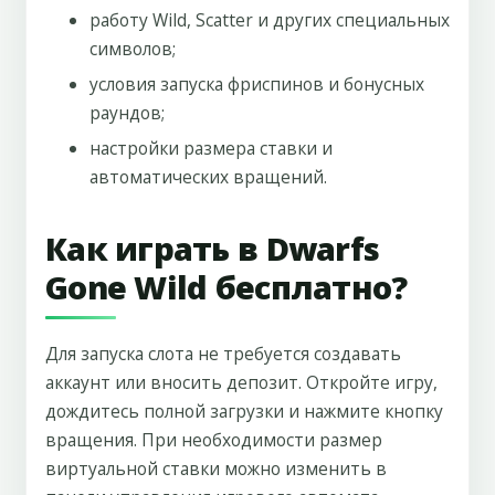
работу Wild, Scatter и других специальных
символов;
условия запуска фриспинов и бонусных
раундов;
настройки размера ставки и
автоматических вращений.
Как играть в Dwarfs
Gone Wild бесплатно?
Для запуска слота не требуется создавать
аккаунт или вносить депозит. Откройте игру,
дождитесь полной загрузки и нажмите кнопку
вращения. При необходимости размер
виртуальной ставки можно изменить в