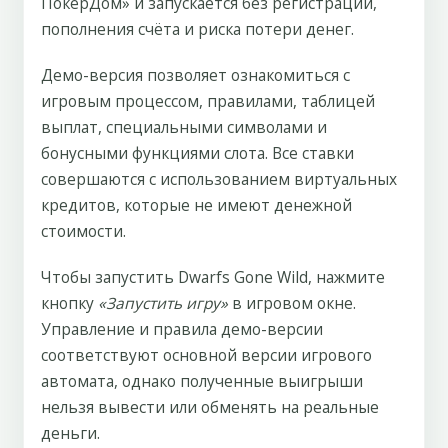
ПокерДом» и запускается без регистрации,
пополнения счёта и риска потери денег.
Демо-версия позволяет ознакомиться с
игровым процессом, правилами, таблицей
выплат, специальными символами и
бонусными функциями слота. Все ставки
совершаются с использованием виртуальных
кредитов, которые не имеют денежной
стоимости.
Чтобы запустить Dwarfs Gone Wild, нажмите
кнопку
«Запустить игру»
в игровом окне.
Управление и правила демо-версии
соответствуют основной версии игрового
автомата, однако полученные выигрыши
нельзя вывести или обменять на реальные
деньги.