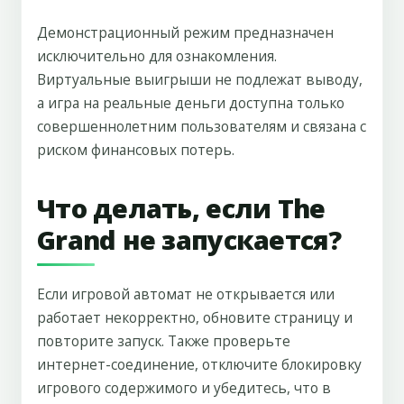
Демонстрационный режим предназначен
исключительно для ознакомления.
Виртуальные выигрыши не подлежат выводу,
а игра на реальные деньги доступна только
совершеннолетним пользователям и связана с
риском финансовых потерь.
Что делать, если The
Grand не запускается?
Если игровой автомат не открывается или
работает некорректно, обновите страницу и
повторите запуск. Также проверьте
интернет-соединение, отключите блокировку
игрового содержимого и убедитесь, что в