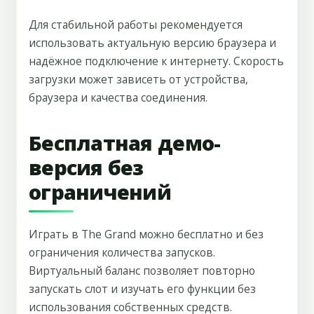
Для стабильной работы рекомендуется
использовать актуальную версию браузера и
надёжное подключение к интернету. Скорость
загрузки может зависеть от устройства,
браузера и качества соединения.
Бесплатная демо-
версия без
ограничений
Играть в The Grand можно бесплатно и без
ограничения количества запусков.
Виртуальный баланс позволяет повторно
запускать слот и изучать его функции без
использования собственных средств.