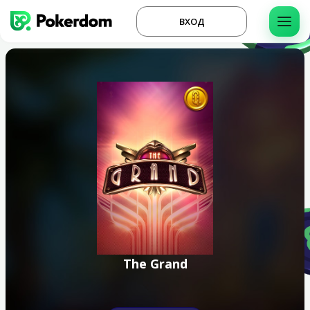
ВХОД
The Grand