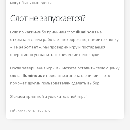
могут быть выведены.
Слот не запускается?
Если по каким-либо причинам слот
Illuminous
не
открывается или работает некорректно, нажмите кнопку
«Не работает»
. Мы проверим игру и постараемся
оперативно устранить технические неполадки.
После завершения игры вы можете оставить свою оценку
слота
Illuminous
и поделиться впечатлениями — это
поможет другим пользователям сделать выбор.
Желаем приятной и увлекательной игры!
Обновлено:
07.08.2026