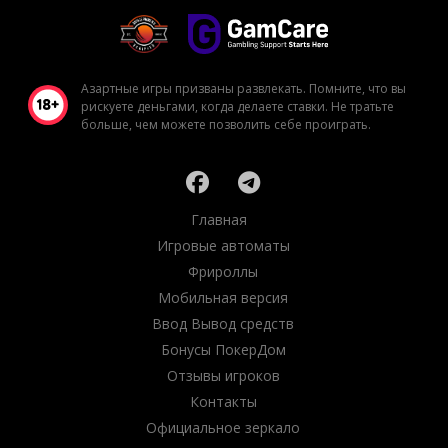
Азартные игры призваны развлекать. Помните, что вы
рискуете деньгами, когда делаете ставки. Не тратьте
больше, чем можете позволить себе проиграть.
Главная
Игровые автоматы
Фрироллы
Мобильная версия
Ввод Вывод средств
Бонусы ПокерДом
Отзывы игроков
Контакты
Официальное зеркало