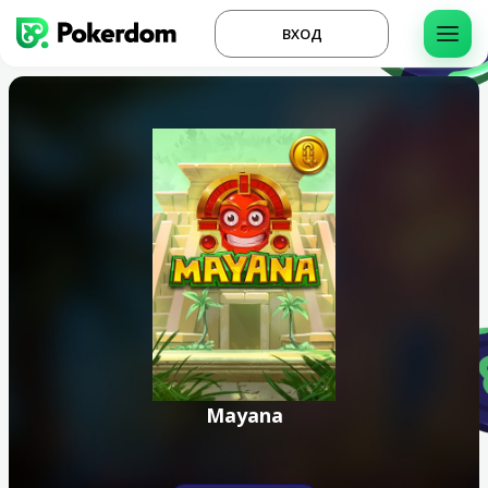
ВХОД
Mayana