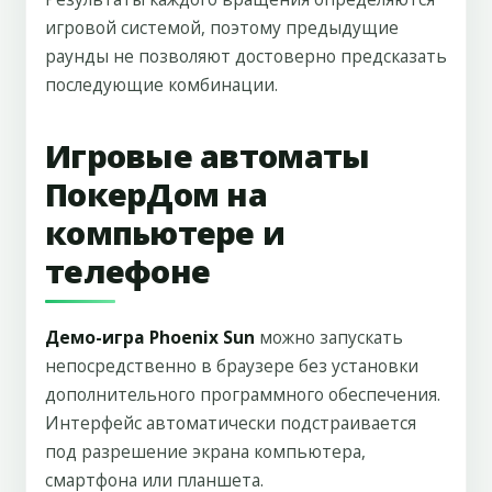
игровой системой, поэтому предыдущие
раунды не позволяют достоверно предсказать
последующие комбинации.
Игровые автоматы
ПокерДом на
компьютере и
телефоне
Демо-игра Phoenix Sun
можно запускать
непосредственно в браузере без установки
дополнительного программного обеспечения.
Интерфейс автоматически подстраивается
под разрешение экрана компьютера,
смартфона или планшета.