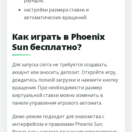
раундов;
настройки размера ставки и
автоматических вращений.
Как играть в Phoenix
Sun бесплатно?
Для запуска слота не требуется создавать
аккаунт или вносить депозит. Откройте игру,
дождитесь полной загрузки и нажмите кнопку
вращения. При необходимости размер
виртуальной ставки можно изменить в
панели управления игрового автомата.
Демо-режим подходит для знакомства с
интерфейсом и правилами Phoenix Sun.
Результаты каждого вращения определяются