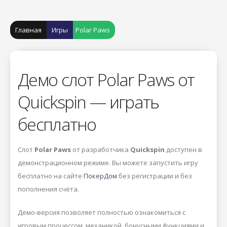
Главная
Игры
Polar Paws
Демо слот Polar Paws от
Quickspin — играть
бесплатно
Слот
Polar Paws
от разработчика
Quickspin
доступен в
демонстрационном режиме. Вы можете запустить игру
бесплатно на сайте
ПокерДом
без регистрации и без
пополнения счёта.
Демо-версия позволяет полностью ознакомиться с
игровым процессом, механикой, бонусными функциями и