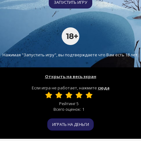
ЗАПУСТИТЬ ИГРУ
Нажимая "Запустить игру", вы подтверждаете что Вам есть 18 лет.
Открыть на весь экран
Если игра не работает, нажмите
сюда
Рейтинг
5
Всего оценок:
1
ИГРАТЬ НА ДЕНЬГИ