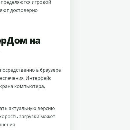
 определяются игровой
ляют достоверно
ерДом на
е
посредственно в браузере
еспечения. Интерфейс
экрана компьютера,
вать актуальную версию
корость загрузки может
инения.