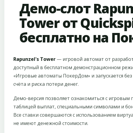
Демо-слот Rapunz
Tower от Quicksp
бесплатно на П
Rapunzel's Tower
— игровой автомат от разработ
доступный в бесплатном демонстрационном режим
«Игровые автоматы ПокерДом» и запускается без
счёта и риска потери денег.
Демо-версия позволяет ознакомиться с игровым 
таблицей выплат, специальными символами и бо
Все ставки совершаются с использованием вирту
не имеют денежной стоимости.