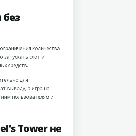
 без
 ограничения количества
о запускать слот и
ых средств.
тельно для
т выводу, а игра на
тним пользователям и
el's Tower не