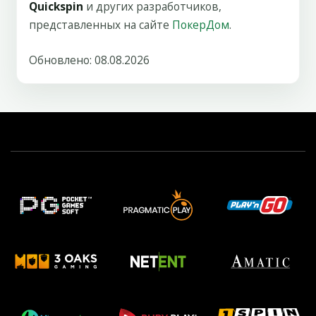
Quickspin
и других разработчиков,
представленных на сайте
ПокерДом
.
Обновлено:
08.08.2026