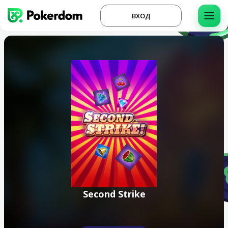
ВХОД
Second Strike