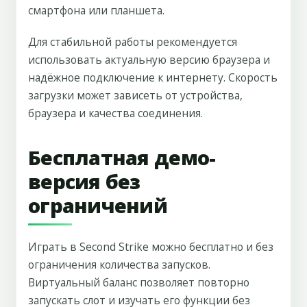
смартфона или планшета.
Для стабильной работы рекомендуется
использовать актуальную версию браузера и
надёжное подключение к интернету. Скорость
загрузки может зависеть от устройства,
браузера и качества соединения.
Бесплатная демо-
версия без
ограничений
Играть в Second Strike можно бесплатно и без
ограничения количества запусков.
Виртуальный баланс позволяет повторно
запускать слот и изучать его функции без