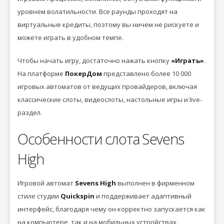
уровнем волатильности. Все раунды проходят на
виртуальные кредиты, поэтому вы ничем не рискуете и
можете играть в удобном темпе.
Чтобы начать игру, достаточно нажать кнопку
«Играть»
.
На платформе
ПокерДом
представлено более 10 000
игровых автоматов от ведущих провайдеров, включая
классические слоты, видеослоты, настольные игры и live-
раздел.
Особенности слота Sevens
High
Игровой автомат
Sevens High
выполнен в фирменном
стиле студии
Quickspin
и поддерживает адаптивный
интерфейс, благодаря чему он корректно запускается как
на компьютере, так и на мобильных устройствах.