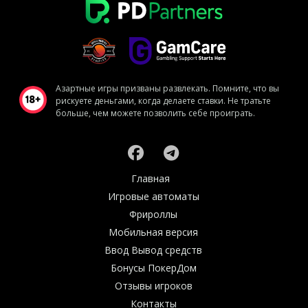
Азартные игры призваны развлекать. Помните, что вы
рискуете деньгами, когда делаете ставки. Не тратьте
больше, чем можете позволить себе проиграть.
Главная
Игровые автоматы
Фрироллы
Мобильная версия
Ввод Вывод средств
Бонусы ПокерДом
Отзывы игроков
Контакты