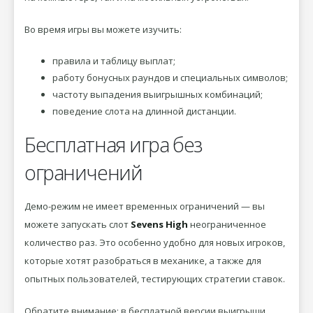
Во время игры вы можете изучить:
правила и таблицу выплат;
работу бонусных раундов и специальных символов;
частоту выпадения выигрышных комбинаций;
поведение слота на длинной дистанции.
Бесплатная игра без
ограничений
Демо-режим не имеет временных ограничений — вы
можете запускать слот
Sevens High
неограниченное
количество раз. Это особенно удобно для новых игроков,
которые хотят разобраться в механике, а также для
опытных пользователей, тестирующих стратегии ставок.
Обратите внимание: в бесплатной версии выигрыши