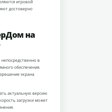
еляются игровой
ляют достоверно
ерДом на
е
 непосредственно в
ммного обеспечения.
азрешение экрана
вать актуальную версию
корость загрузки может
инения.