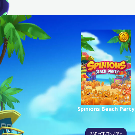
Spinions Beach Party
ЗАПУСТИТЬ ИГРУ