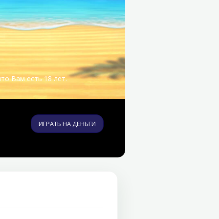
то Вам есть 18 лет.
ИГРАТЬ НА ДЕНЬГИ