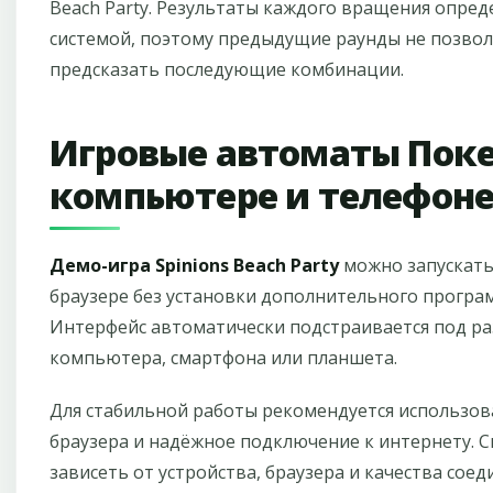
Beach Party. Результаты каждого вращения опред
системой, поэтому предыдущие раунды не позво
предсказать последующие комбинации.
Игровые автоматы Пок
компьютере и телефон
Демо-игра Spinions Beach Party
можно запускать
браузере без установки дополнительного програ
Интерфейс автоматически подстраивается под р
компьютера, смартфона или планшета.
Для стабильной работы рекомендуется использо
браузера и надёжное подключение к интернету. С
зависеть от устройства, браузера и качества соед