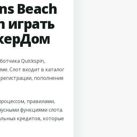
ns Beach
n играть
окерДом
отчика Quickspin,
е. Слот входит в каталог
 регистрации, пополнения
процессом, правилами,
нусными функциями слота.
альных кредитов, которые