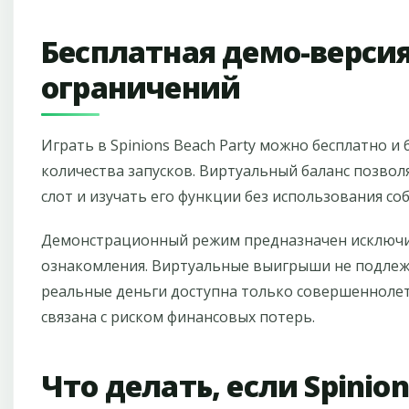
Бесплатная демо-версия
ограничений
Играть в Spinions Beach Party можно бесплатно и
количества запусков. Виртуальный баланс позвол
слот и изучать его функции без использования со
Демонстрационный режим предназначен исключи
ознакомления. Виртуальные выигрыши не подлежа
реальные деньги доступна только совершенноле
связана с риском финансовых потерь.
Что делать, если Spinion