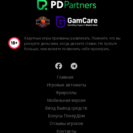
Азартные игры призваны развлекать. Помните, что вы
рискуете деньгами, когда делаете ставки. Не тратьте
больше, чем можете позволить себе проиграть.
Главная
Игровые автоматы
Фрироллы
Мобильная версия
Ввод Вывод средств
Бонусы ПокерДом
Отзывы игроков
Контакты