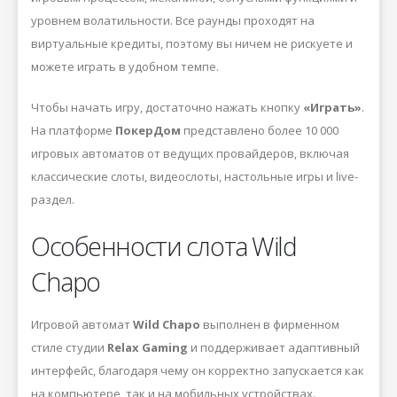
уровнем волатильности. Все раунды проходят на
виртуальные кредиты, поэтому вы ничем не рискуете и
можете играть в удобном темпе.
Чтобы начать игру, достаточно нажать кнопку
«Играть»
.
На платформе
ПокерДом
представлено более 10 000
игровых автоматов от ведущих провайдеров, включая
классические слоты, видеослоты, настольные игры и live-
раздел.
Особенности слота Wild
Chapo
Игровой автомат
Wild Chapo
выполнен в фирменном
стиле студии
Relax Gaming
и поддерживает адаптивный
интерфейс, благодаря чему он корректно запускается как
на компьютере, так и на мобильных устройствах.