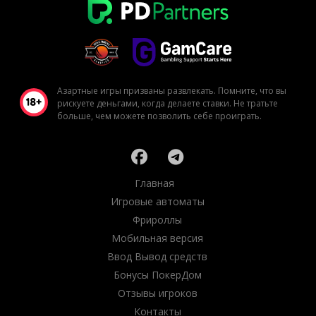
Азартные игры призваны развлекать. Помните, что вы
рискуете деньгами, когда делаете ставки. Не тратьте
больше, чем можете позволить себе проиграть.
Главная
Игровые автоматы
Фрироллы
Мобильная версия
Ввод Вывод средств
Бонусы ПокерДом
Отзывы игроков
Контакты