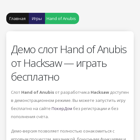
Главная
Игры
Hand of Anubis
Демо слот Hand of Anubis
от Hacksaw — играть
бесплатно
Слот
Hand of Anubis
от разработчика
Hacksaw
доступен
в демонстрационном режиме. Вы можете запустить игру
бесплатно на сайте
ПокерДом
без регистрации и без
пополнения счёта.
Демо-версия позволяет полностью ознакомиться с
игровым процессом, механикой, бонусными функциями и