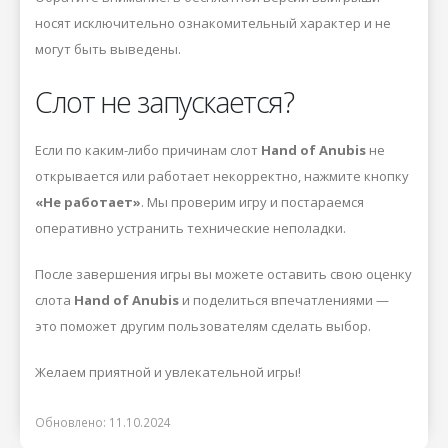
носят исключительно ознакомительный характер и не
могут быть выведены.
Слот не запускается?
Если по каким-либо причинам слот
Hand of Anubis
не
открывается или работает некорректно, нажмите кнопку
«Не работает»
. Мы проверим игру и постараемся
оперативно устранить технические неполадки.
После завершения игры вы можете оставить свою оценку
слота
Hand of Anubis
и поделиться впечатлениями —
это поможет другим пользователям сделать выбор.
Желаем приятной и увлекательной игры!
Обновлено:
11.10.2024