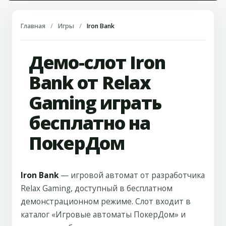
Главная
Игры
Iron Bank
Демо-слот Iron
Bank от Relax
Gaming играть
бесплатно на
ПокерДом
Iron Bank
— игровой автомат от разработчика
Relax Gaming, доступный в бесплатном
демонстрационном режиме. Слот входит в
каталог «Игровые автоматы ПокерДом» и