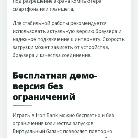
под разрешение экрана компьютера,
смартфона или планшета.
Для стабильной работы рекомендуется
использовать актуальную версию браузера и
надёжное подключение к интернету. Скорость
загрузки может зависеть от устройства,
браузера и качества соединения.
Бесплатная демо-
версия без
ограничений
Играть в Iron Bank можно бесплатно и без
ограничения количества запусков.
Виртуальный баланс позволяет повторно