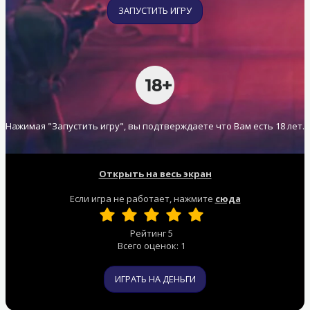
ЗАПУСТИТЬ ИГРУ
Нажимая "Запустить игру", вы подтверждаете что Вам есть 18 лет.
Открыть на весь экран
Если игра не работает, нажмите
сюда
Рейтинг
5
Всего оценок:
1
ИГРАТЬ НА ДЕНЬГИ